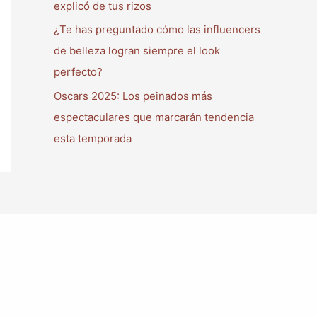
explicó de tus rizos
¿Te has preguntado cómo las influencers
de belleza logran siempre el look
perfecto?
Oscars 2025: Los peinados más
espectaculares que marcarán tendencia
esta temporada