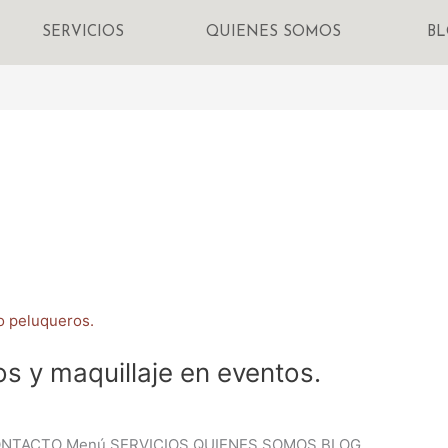
SERVICIOS
QUIENES SOMOS
B
s y maquillaje en eventos.
ONTACTO Menú SERVICIOS QUIENES SOMOS BLOG