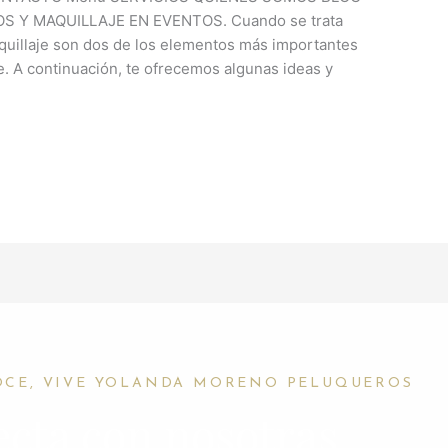
Y MAQUILLAJE EN EVENTOS. Cuando se trata
maquillaje son dos de los elementos más importantes
e. A continuación, te ofrecemos algunas ideas y
OCE, VIVE YOLANDA MORENO PELUQUEROS
cta con nosotras