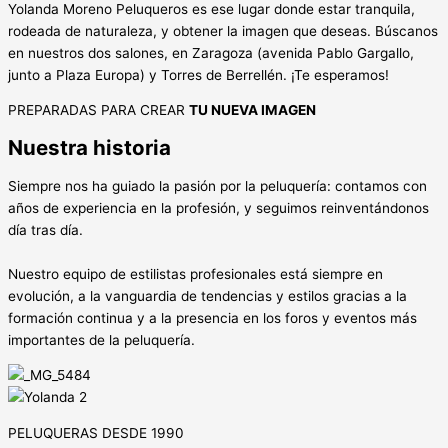
Yolanda Moreno Peluqueros es ese lugar donde estar tranquila,
rodeada de naturaleza, y obtener la imagen que deseas. Búscanos
en nuestros dos salones, en Zaragoza (avenida Pablo Gargallo,
junto a Plaza Europa) y Torres de Berrellén. ¡Te esperamos!
PREPARADAS PARA CREAR
TU NUEVA IMAGEN
Nuestra historia
Siempre nos ha guiado la pasión por la peluquería: contamos con
años de experiencia en la profesión, y seguimos reinventándonos
día tras día.
Nuestro equipo de estilistas profesionales está siempre en
evolución, a la vanguardia de tendencias y estilos gracias a la
formación continua y a la presencia en los foros y eventos más
importantes de la peluquería.
PELUQUERAS DESDE 1990