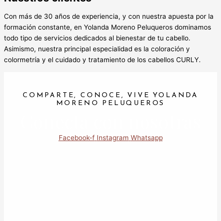
Con más de 30 años de experiencia, y con nuestra apuesta por la
formación constante, en Yolanda Moreno Peluqueros dominamos
todo tipo de servicios dedicados al bienestar de tu cabello.
Asimismo, nuestra principal especialidad es la coloración y
colormetría y el cuidado y tratamiento de los cabellos CURLY.
COMPARTE, CONOCE, VIVE YOLANDA
MORENO PELUQUEROS
Conecta con nosotras
Facebook-f
Instagram
Whatsapp