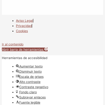
Aviso Legal
Privacidad
Cookies
Ir al contenido
Abrir barra de herramientas
Herramientas de accesibilidad
Aumentar texto
Disminuir texto
Escala de grises
Alto contraste
Contraste negativo
Fondo claro
Subrayar enlaces
Fuente legible