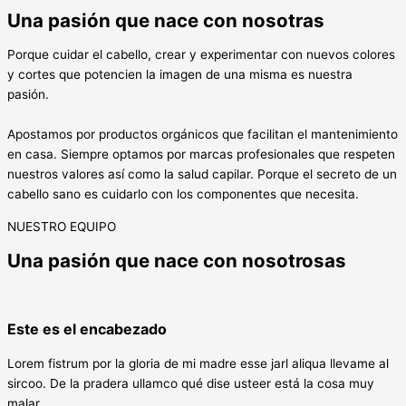
Una pasión que nace con nosotras
Porque cuidar el cabello, crear y experimentar con nuevos colores
y cortes que potencien la imagen de una misma es nuestra
pasión.
Apostamos por productos orgánicos que facilitan el mantenimiento
en casa. Siempre optamos por marcas profesionales que respeten
nuestros valores así como la salud capilar. Porque el secreto de un
cabello sano es cuidarlo con los componentes que necesita.
NUESTRO EQUIPO
Una pasión que nace con nosotrosas
Este es el encabezado
Lorem fistrum por la gloria de mi madre esse jarl aliqua llevame al
sircoo. De la pradera ullamco qué dise usteer está la cosa muy
malar.