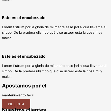
Este es el encabezado
Lorem fistrum por la gloria de mi madre esse jarl aliqua llevame al
sircoo. De la pradera ullamco qué dise usteer está la cosa muy
malar.
Este es el encabezado
Lorem fistrum por la gloria de mi madre esse jarl aliqua llevame al
sircoo. De la pradera ullamco qué dise usteer está la cosa muy
malar.
Apostamos por el
mantenimiento fácil
PIDE CITA
Nuestros clientes