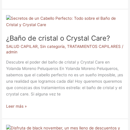
¿Baño
de
cristal
¿Baño de cristal o Crystal Care?
o
Crystal
SALUD CAPILAR
,
Sin categoría
,
TRATAMIENTOS CAPILARES
/
Care?
admin
Descubre el poder del baño de cristal y Crystal Care en
Yolanda Moreno Peluqueros En Yolanda Moreno Peluqueros,
sabemos que el cabello perfecto no es un sueño imposible, ¡es
una realidad que logramos cada día! Hoy queremos queremos
que conozcas dos tratamientos estrella: el baño de cristal y el
crystal care. Si alguna vez te
Leer más »
BLACK