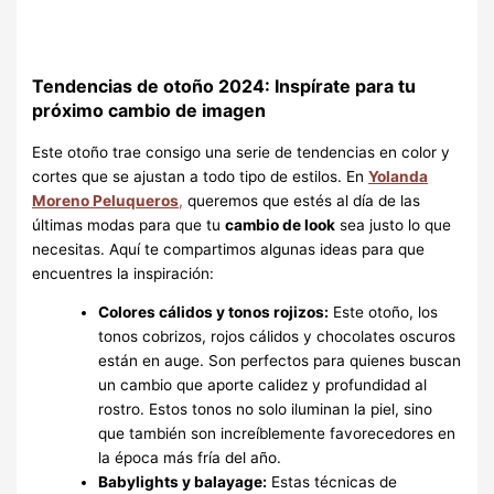
Tendencias de otoño 2024: Inspírate para tu
próximo cambio de imagen
Este otoño trae consigo una serie de tendencias en color y
cortes que se ajustan a todo tipo de estilos. En
Yolanda
Moreno Peluqueros
,
queremos que estés al día de las
últimas modas para que tu
cambio de look
sea justo lo que
necesitas. Aquí te compartimos algunas ideas para que
encuentres la inspiración:
Colores cálidos y tonos rojizos:
Este otoño, los
tonos cobrizos, rojos cálidos y chocolates oscuros
están en auge. Son perfectos para quienes buscan
un cambio que aporte calidez y profundidad al
rostro. Estos tonos no solo iluminan la piel, sino
que también son increíblemente favorecedores en
la época más fría del año.
Babylights y balayage:
Estas técnicas de