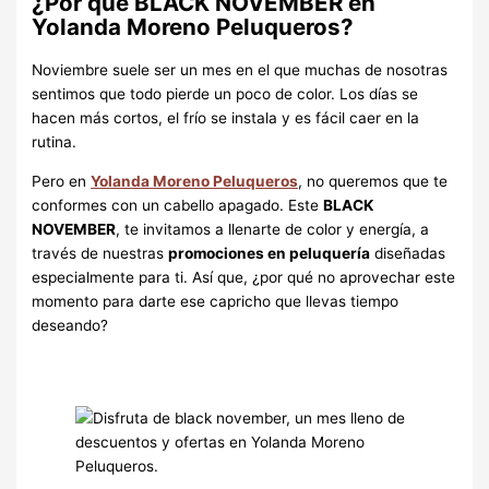
¿Por qué BLACK NOVEMBER en
Yolanda Moreno Peluqueros?
Noviembre suele ser un mes en el que muchas de nosotras
sentimos que todo pierde un poco de color. Los días se
hacen más cortos, el frío se instala y es fácil caer en la
rutina.
Pero en
Yolanda Moreno Peluqueros
, no queremos que te
conformes con un cabello apagado. Este
BLACK
NOVEMBER
, te invitamos a llenarte de color y energía, a
través de nuestras
promociones en peluquería
diseñadas
especialmente para ti. Así que, ¿por qué no aprovechar este
momento para darte ese capricho que llevas tiempo
deseando?