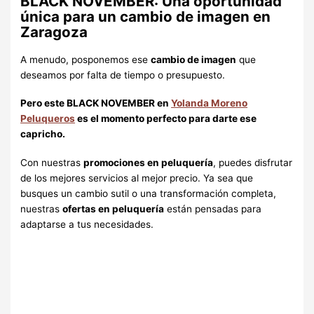
BLACK NOVEMBER: Una oportunidad
única para un cambio de imagen en
Zaragoza
A menudo, posponemos ese
cambio de imagen
que
deseamos por falta de tiempo o presupuesto.
Pero este
BLACK NOVEMBER en
Yolanda Moreno
Peluqueros
es el momento perfecto para darte ese
capricho.
Con nuestras
promociones en peluquería
, puedes disfrutar
de los mejores servicios al mejor precio. Ya sea que
busques un cambio sutil o una transformación completa,
nuestras
ofertas en peluquería
están pensadas para
adaptarse a tus necesidades.