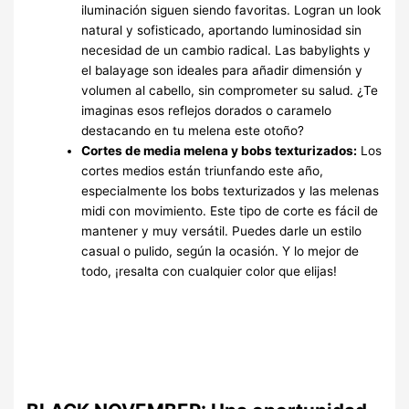
iluminación siguen siendo favoritas. Logran un look
natural y sofisticado, aportando luminosidad sin
necesidad de un cambio radical. Las babylights y
el balayage son ideales para añadir dimensión y
volumen al cabello, sin comprometer su salud. ¿Te
imaginas esos reflejos dorados o caramelo
destacando en tu melena este otoño?
Cortes de media melena y bobs texturizados:
Los
cortes medios están triunfando este año,
especialmente los bobs texturizados y las melenas
midi con movimiento. Este tipo de corte es fácil de
mantener y muy versátil. Puedes darle un estilo
casual o pulido, según la ocasión. Y lo mejor de
todo, ¡resalta con cualquier color que elijas!