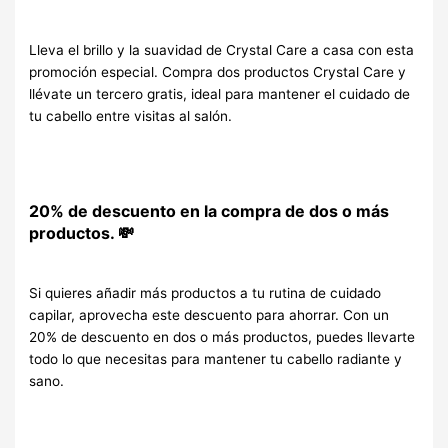
Lleva el brillo y la suavidad de Crystal Care a casa con esta
promoción especial. Compra dos productos Crystal Care y
llévate un tercero gratis, ideal para mantener el cuidado de
tu cabello entre visitas al salón.
20% de descuento en la compra de dos o más
productos.
💸
Si quieres añadir más productos a tu rutina de cuidado
capilar, aprovecha este descuento para ahorrar. Con un
20% de descuento en dos o más productos, puedes llevarte
todo lo que necesitas para mantener tu cabello radiante y
sano.