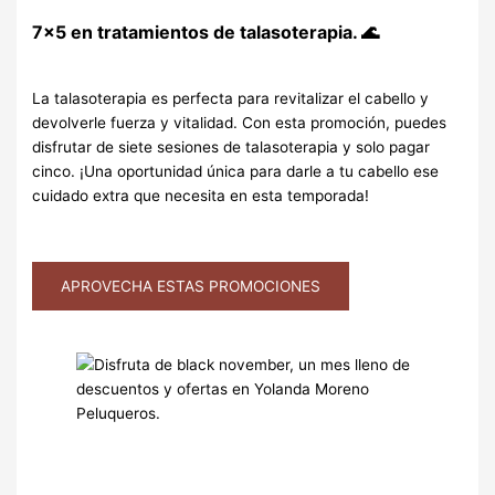
7×5 en tratamientos de talasoterapia.
🌊
La talasoterapia es perfecta para revitalizar el cabello y
devolverle fuerza y vitalidad. Con esta promoción, puedes
disfrutar de siete sesiones de talasoterapia y solo pagar
cinco. ¡Una oportunidad única para darle a tu cabello ese
cuidado extra que necesita en esta temporada!
APROVECHA ESTAS PROMOCIONES