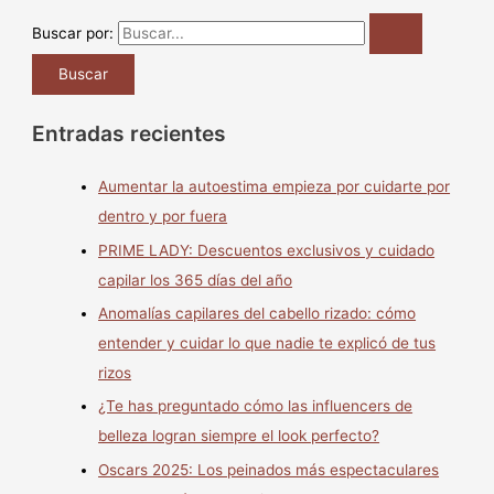
Buscar por:
Entradas recientes
Aumentar la autoestima empieza por cuidarte por
dentro y por fuera
PRIME LADY: Descuentos exclusivos y cuidado
capilar los 365 días del año
Anomalías capilares del cabello rizado: cómo
entender y cuidar lo que nadie te explicó de tus
rizos
¿Te has preguntado cómo las influencers de
belleza logran siempre el look perfecto?
Oscars 2025: Los peinados más espectaculares