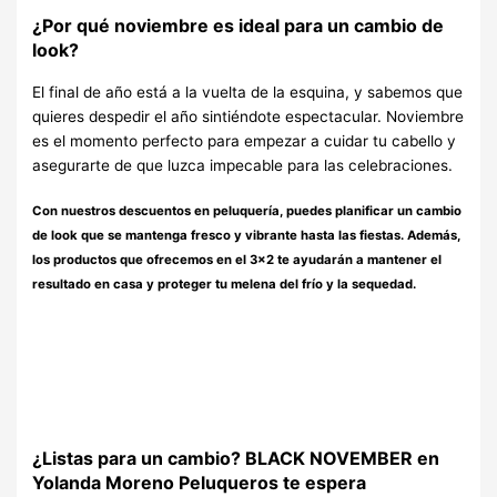
¿Por qué noviembre es ideal para un cambio de
look?
El final de año está a la vuelta de la esquina, y sabemos que
quieres despedir el año sintiéndote espectacular. Noviembre
es el momento perfecto para empezar a cuidar tu cabello y
asegurarte de que luzca impecable para las celebraciones.
Con nuestros
descuentos en peluquería
, puedes planificar un cambio
de look que se mantenga fresco y vibrante hasta las fiestas. Además,
los productos que ofrecemos en el 3×2 te ayudarán a mantener el
resultado en casa y proteger tu melena del frío y la sequedad.
¿Listas para un cambio? BLACK NOVEMBER en
Yolanda Moreno Peluqueros te espera