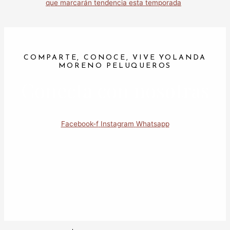
que marcarán tendencia esta temporada
COMPARTE, CONOCE, VIVE YOLANDA
MORENO PELUQUEROS
Conecta con nosotras
Facebook-f
Instagram
Whatsapp