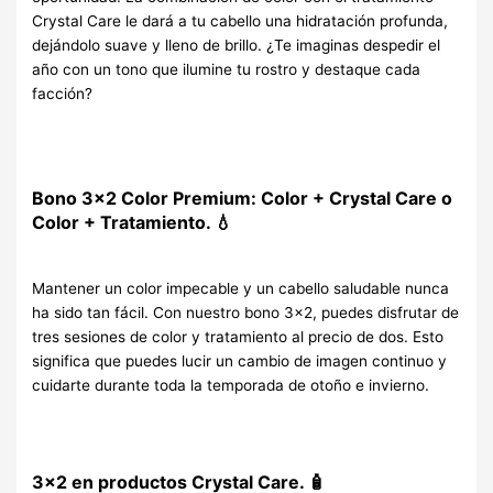
Crystal Care le dará a tu cabello una hidratación profunda,
dejándolo suave y lleno de brillo. ¿Te imaginas despedir el
año con un tono que ilumine tu rostro y destaque cada
facción?
Bono 3×2 Color Premium
: Color + Crystal Care o
Color + Tratamiento. 💧
Mantener un color impecable y un cabello saludable nunca
ha sido tan fácil. Con nuestro bono 3×2, puedes disfrutar de
tres sesiones de color y tratamiento al precio de dos. Esto
significa que puedes lucir un cambio de imagen continuo y
cuidarte durante toda la temporada de otoño e invierno.
3×2 en productos Crystal Care.
🧴