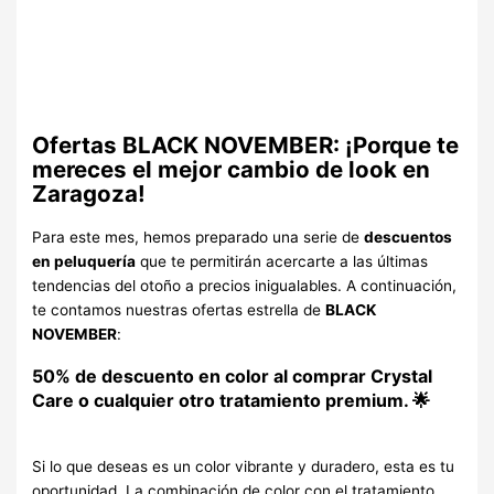
Ofertas BLACK NOVEMBER: ¡Porque te
mereces el mejor cambio de look en
Zaragoza!
Para este mes, hemos preparado una serie de
descuentos
en peluquería
que te permitirán acercarte a las últimas
tendencias del otoño a precios inigualables. A continuación,
te contamos nuestras ofertas estrella de
BLACK
NOVEMBER
:
50% de descuento en color
al comprar Crystal
Care o cualquier otro tratamiento premium. 🌟
Si lo que deseas es un color vibrante y duradero, esta es tu
oportunidad. La combinación de color con el tratamiento