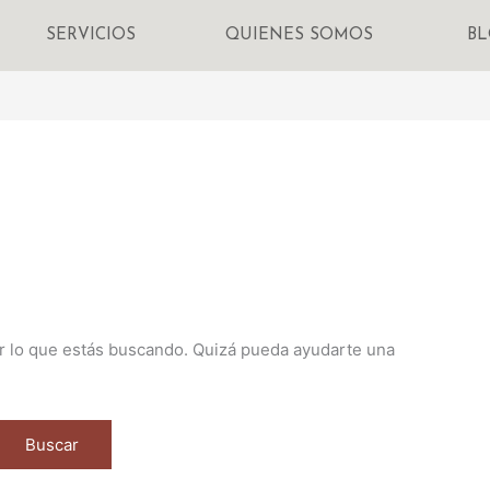
SERVICIOS
QUIENES SOMOS
B
 lo que estás buscando. Quizá pueda ayudarte una