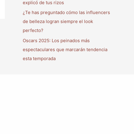
explicó de tus rizos
¿Te has preguntado cómo las influencers
de belleza logran siempre el look
perfecto?
Oscars 2025: Los peinados más
espectaculares que marcarán tendencia
esta temporada