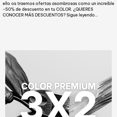
ello os traemos ofertas asombrosas como un increíble
-50% de descuento en tu COLOR. ¿QUIERES
CONOCER MÁS DESCUENTOS? Sigue leyendo…