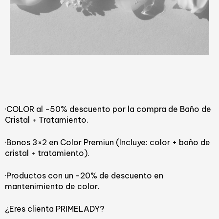
·COLOR al -50% descuento por la compra de Baño de
Cristal + Tratamiento.
·Bonos 3×2 en Color Premiun (Incluye: color + baño de
cristal + tratamiento).
·Productos con un -20% de descuento en
mantenimiento de color.
¿Eres clienta PRIMELADY?