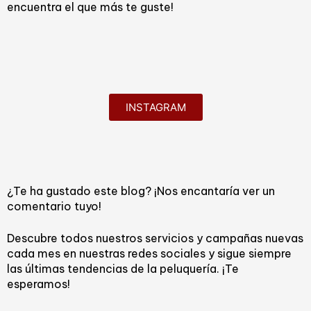
encuentra el que más te guste!
INSTAGRAM
¿Te ha gustado este blog? ¡Nos encantaría ver un
comentario tuyo!
Descubre todos nuestros servicios y campañas nuevas
cada mes en nuestras redes sociales y sigue siempre
las últimas tendencias de la peluquería. ¡Te
esperamos!