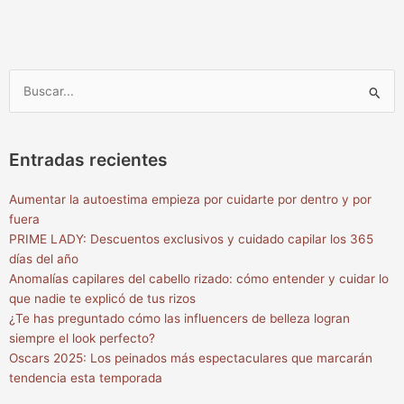
Buscar
por:
Entradas recientes
Aumentar la autoestima empieza por cuidarte por dentro y por
fuera
PRIME LADY: Descuentos exclusivos y cuidado capilar los 365
días del año
Anomalías capilares del cabello rizado: cómo entender y cuidar lo
que nadie te explicó de tus rizos
¿Te has preguntado cómo las influencers de belleza logran
siempre el look perfecto?
Oscars 2025: Los peinados más espectaculares que marcarán
tendencia esta temporada