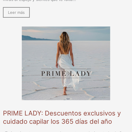
Leer más
PRIME LADY: Descuentos exclusivos y
cuidado capilar los 365 días del año