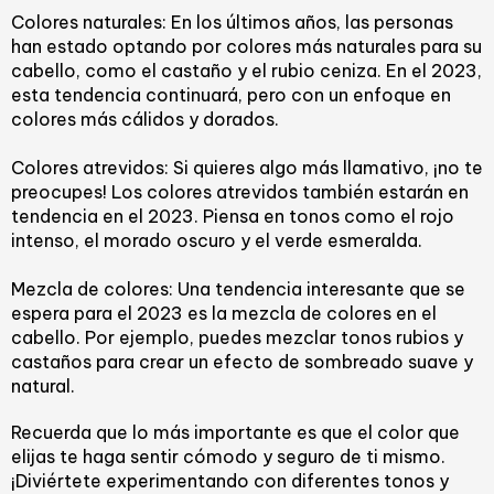
Colores naturales: En los últimos años, las personas
han estado optando por colores más naturales para su
cabello, como el castaño y el rubio ceniza. En el 2023,
esta tendencia continuará, pero con un enfoque en
colores más cálidos y dorados.
Colores atrevidos: Si quieres algo más llamativo, ¡no te
preocupes! Los colores atrevidos también estarán en
tendencia en el 2023. Piensa en tonos como el rojo
intenso, el morado oscuro y el verde esmeralda.
Mezcla de colores: Una tendencia interesante que se
espera para el 2023 es la mezcla de colores en el
cabello. Por ejemplo, puedes mezclar tonos rubios y
castaños para crear un efecto de sombreado suave y
natural.
Recuerda que lo más importante es que el color que
elijas te haga sentir cómodo y seguro de ti mismo.
¡Diviértete experimentando con diferentes tonos y