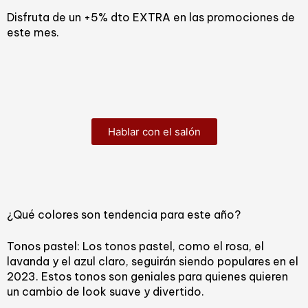
Disfruta de un +5% dto EXTRA en las promociones de
este mes.
Hablar con el salón
¿Qué colores son tendencia para este año?
Tonos pastel: Los tonos pastel, como el rosa, el
lavanda y el azul claro, seguirán siendo populares en el
2023. Estos tonos son geniales para quienes quieren
un cambio de look suave y divertido.